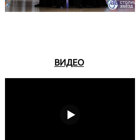
ВИДЕО