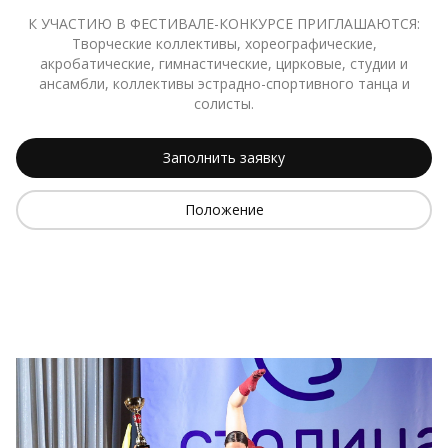
К УЧАСТИЮ В ФЕСТИВАЛЕ-КОНКУРСЕ ПРИГЛАШАЮТСЯ:
Творческие коллективы, хореографические,
акробатические, гимнастические, цирковые, студии и
ансамбли, коллективы эстрадно-спортивного танца и
солисты.
Заполнить заявку
Положение