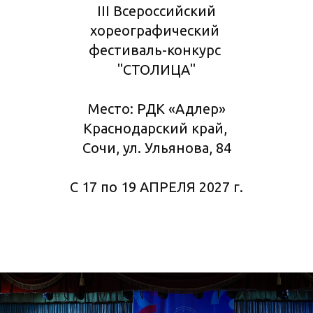
III Всероссийский
хореографический
фестиваль-конкурс
"СТОЛИЦА"
Место: РДК «Адлер»
Краснодарский край,
Сочи, ул. Ульянова, 84
С 17 по 19 АПРЕЛЯ 2027 г.