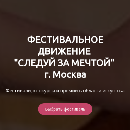
ФЕСТИВАЛЬНОЕ
ДВИЖЕНИЕ
"СЛЕДУЙ ЗА МЕЧТОЙ"
г. Москва
Фестивали, конкурсы и премии в области искусства
Выбрать фестиваль